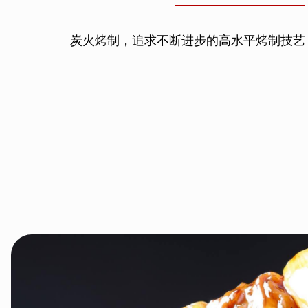
炭火烤制，追求不断进步的高水平烤制技艺