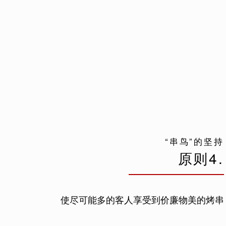
“串鸟”的坚持
原则4.
使尽可能多的客人享受到价廉物美的烤串