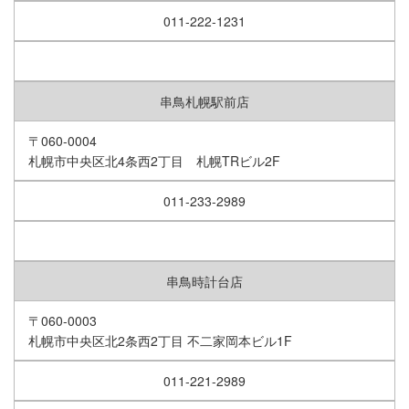
011-222-1231
串鳥札幌駅前店
〒060-0004
札幌市中央区北4条西2丁目 札幌TRビル2F
011-233-2989
串鳥時計台店
〒060-0003
札幌市中央区北2条西2丁目 不二家岡本ビル1F
011-221-2989