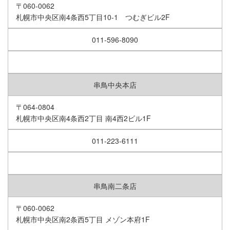
〒060-0062
インスタグラム
札幌市中央区南4条西5丁目10-1 つむぎビル2F
011-596-8090
串鳥中央本店
〒064-0804
札幌市中央区南4条西2丁目 南4西2ビル1F
011-223-6111
串鳥南二条店
〒060-0062
札幌市中央区南2条西5丁目 メゾン本府1F