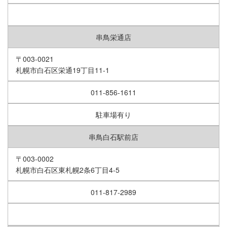
串鳥栄通店
〒003-0021
札幌市白石区栄通19丁目11-1
011-856-1611
駐車場有り
串鳥白石駅前店
〒003-0002
札幌市白石区東札幌2条6丁目4-5
011-817-2989