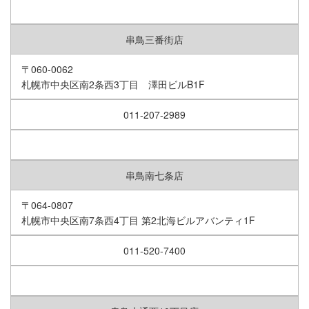
串鳥三番街店
〒060-0062
札幌市中央区南2条西3丁目 澤田ビルB1F
011-207-2989
串鳥南七条店
〒064-0807
札幌市中央区南7条西4丁目 第2北海ビルアバンティ1F
011-520-7400