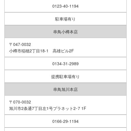
0123-40-1194
駐車場有り
串鳥小樽本店
〒047-0032
小樽市稲穂2丁目18-1 高雄ビル2F
0134-31-2989
提携駐車場有り
串鳥旭川本店
〒070-0032
旭川市2条通7丁目左1号プラネット2･7 1F
0166-29-1194