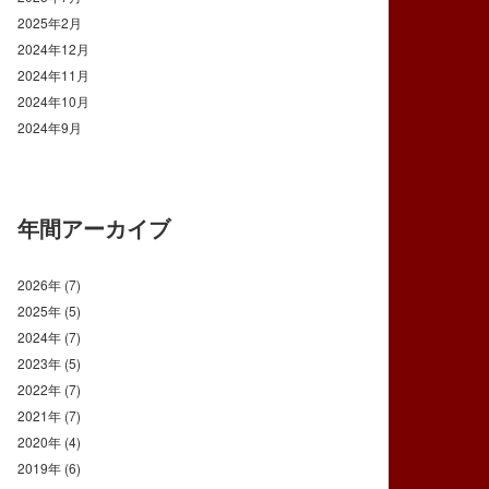
2025年2月
2024年12月
2024年11月
2024年10月
2024年9月
年間アーカイブ
2026年
(7)
2025年
(5)
2024年
(7)
2023年
(5)
2022年
(7)
2021年
(7)
2020年
(4)
2019年
(6)