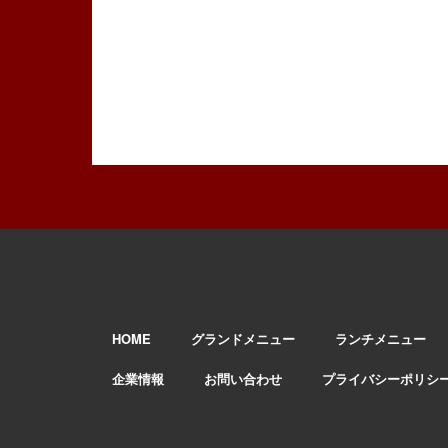
HOME
グランドメニュー
ランチメニュー
企業情報
お問い合わせ
プライバシーポリシ