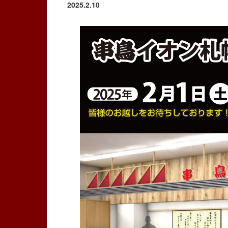
2025.2.10