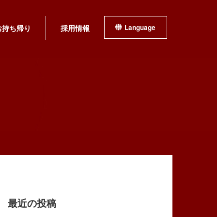
お持ち帰り
採用情報
Language
最近の投稿