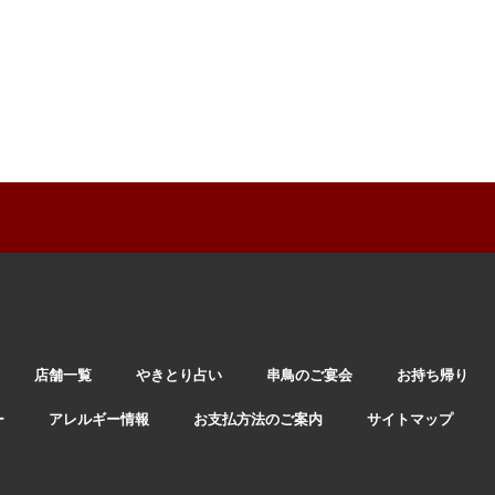
店舗一覧
やきとり占い
串鳥のご宴会
お持ち帰り
ー
アレルギー情報
お支払方法のご案内
サイトマップ