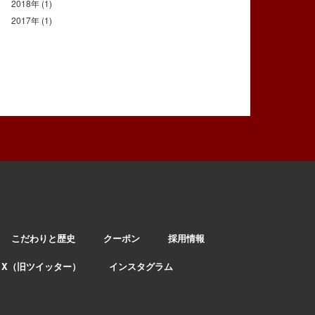
2018年
(1)
2017年
(1)
こだわりと歴史
クーポン
採用情報
X（旧ツイッター）
インスタグラム